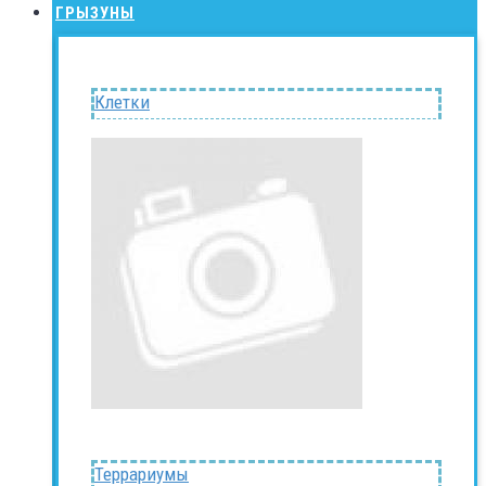
ГРЫЗУНЫ
Клетки
Террариумы