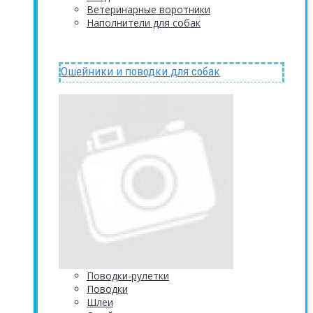
Ветеринарные воротники
Наполнители для собак
Ошейники и поводки для собак
Поводки-рулетки
Поводки
Шлеи