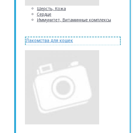
Шерсть, Кожа
Сердце
Иммунитет, Витаминные комплексы
Лакомства для кошек