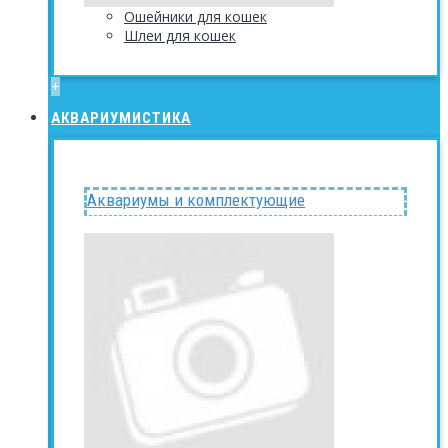
Ошейники для кошек
Шлеи для кошек
+
АКВАРИУМИСТИКА
Аквариумы и комплектующие