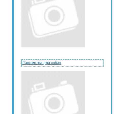
Лакомства для собак