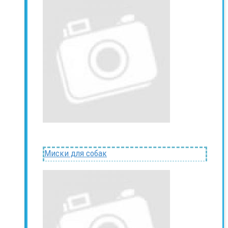
Миски для собак