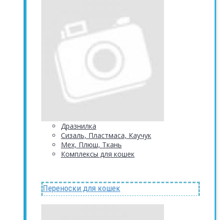
Дразнилка
Сизаль, Пластмаса, Каучук
Мех, Плюш, Ткань
Комплексы для кошек
Переноски для кошек