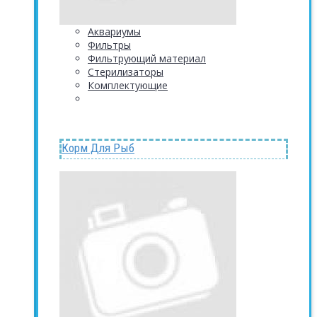
Аквариумы
Фильтры
Фильтрующий материал
Стерилизаторы
Комплектующие
Корм Для Рыб