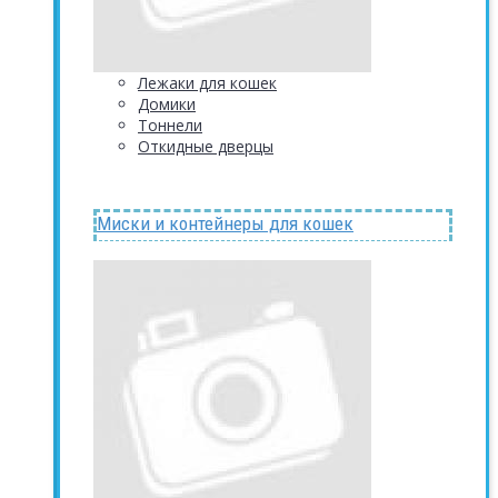
Лежаки для кошек
Домики
Тоннели
Откидные дверцы
Миски и контейнеры для кошек