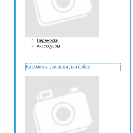
Переноски
Аксессуары
Витамины, добавки для собак