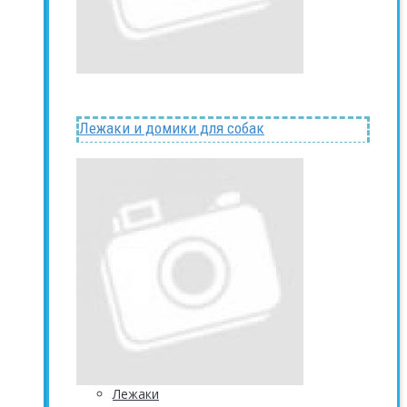
Лежаки и домики для собак
Лежаки