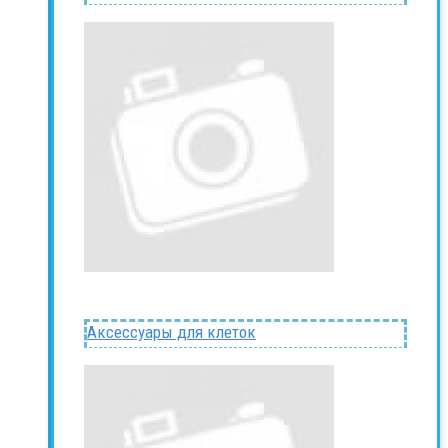
Аксессуары для клеток