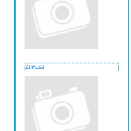
Игрушки