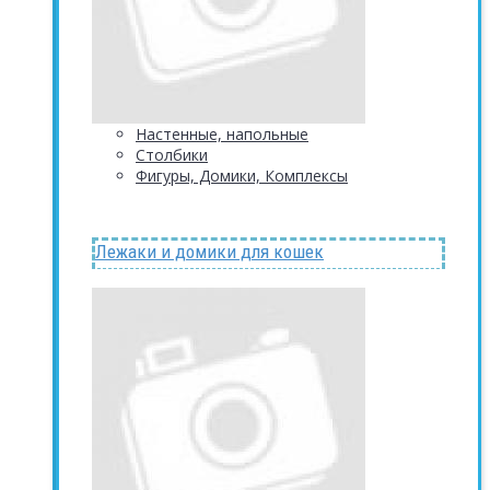
Настенные, напольные
Столбики
Фигуры, Домики, Комплексы
Лежаки и домики для кошек