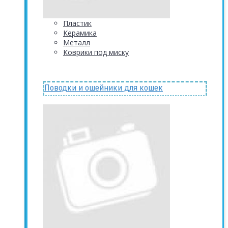
Пластик
Керамика
Металл
Коврики под миску
Поводки и ошейники для кошек