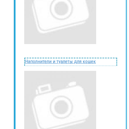
Наполнители и туалеты для кошек