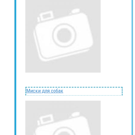
Миски для собак