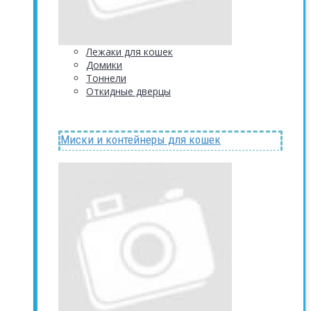
Лежаки для кошек
Домики
Тоннели
Откидные дверцы
Миски и контейнеры для кошек