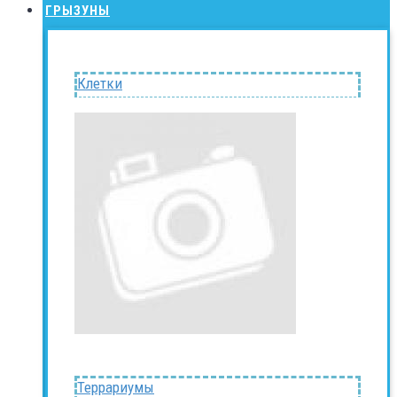
ГРЫЗУНЫ
Клетки
Террариумы