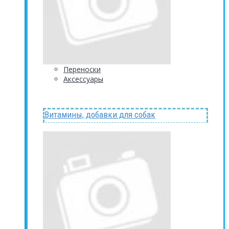
Переноски
Аксессуары
Витамины, добавки для собак