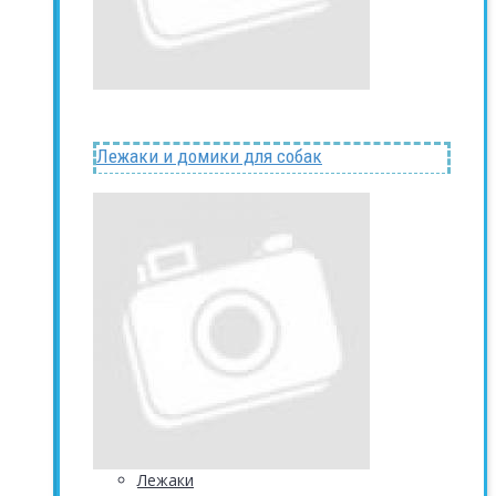
Лежаки и домики для собак
Лежаки