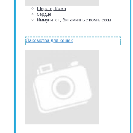
Шерсть, Кожа
Сердце
Иммунитет, Витаминные комплексы
Лакомства для кошек