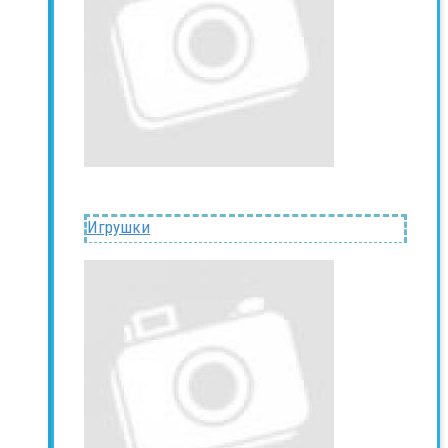
Игрушки