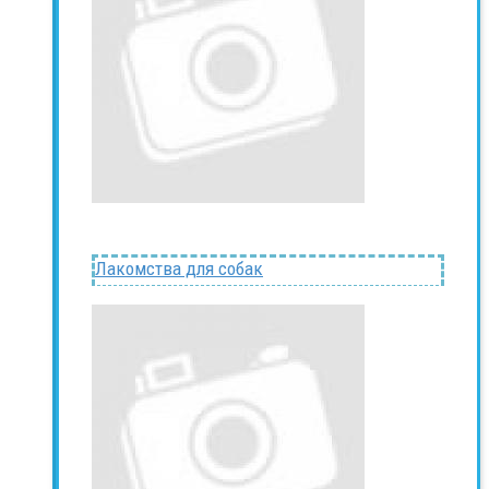
Лакомства для собак