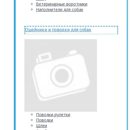
Ветеринарные воротники
Наполнители для собак
Ошейники и поводки для собак
Поводки-рулетки
Поводки
Шлеи