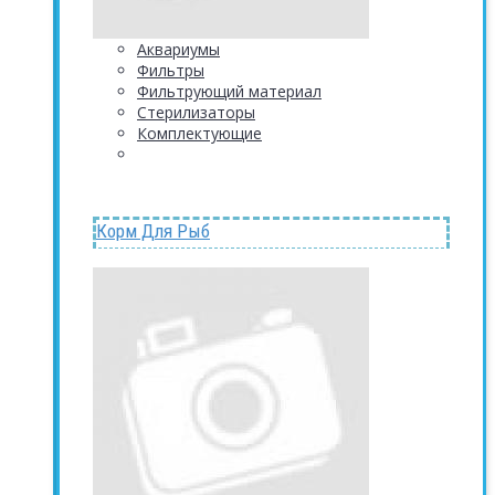
Аквариумы
Фильтры
Фильтрующий материал
Стерилизаторы
Комплектующие
Корм Для Рыб