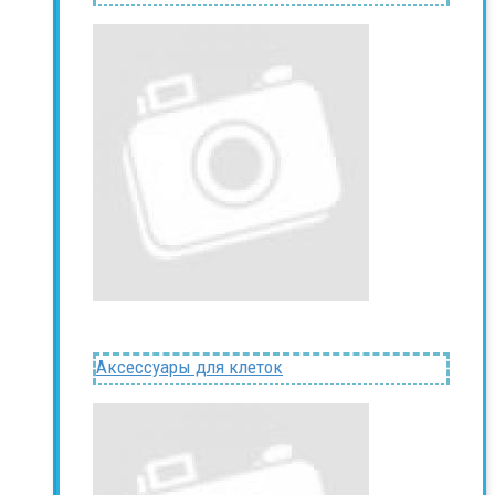
Аксессуары для клеток