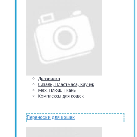
Дразнилка
Сизаль, Пластмаса, Каучук
Мех, Плюш, Ткань
Комплексы для кошек
Переноски для кошек