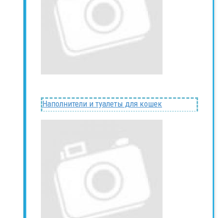
Наполнители и туалеты для кошек