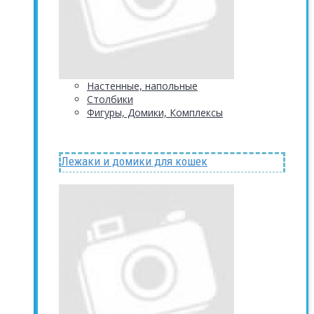
Настенные, напольные
Столбики
Фигуры, Домики, Комплексы
Лежаки и домики для кошек