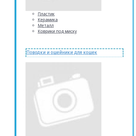
Пластик
Керамика
Металл
Коврики под миску
Поводки и ошейники для кошек