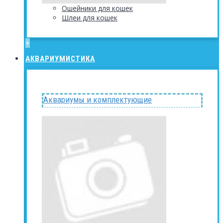
Ошейники для кошек
Шлеи для кошек
+
АКВАРИУМИСТИКА
Аквариумы и комплектующие