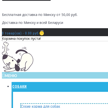
Бесплатная доставка по Минску от 50,00 руб.
Доставка по Минску и всей Беларуси
0 товар(ов) - 0.00 руб.
Корзина покупок пуста!
МЕНЮ
СОБАКИ
Сухие корма для собак