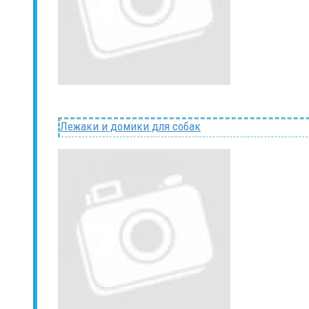
Лежаки и домики для собак