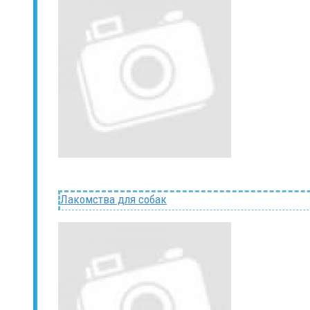
Лакомства для собак