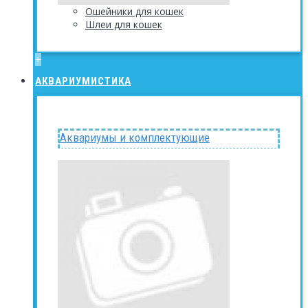
Ошейники для кошек
Шлеи для кошек
+
АКВАРИУМИСТИКА
Аквариумы и комплектующие