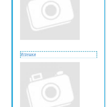
Игрушки