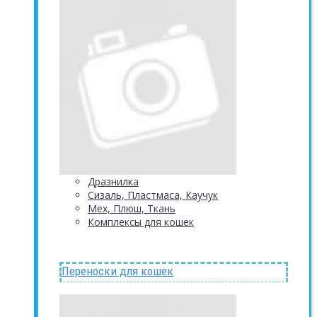
Дразнилка
Сизаль, Пластмаса, Каучук
Мех, Плюш, Ткань
Комплексы для кошек
Переноски для кошек