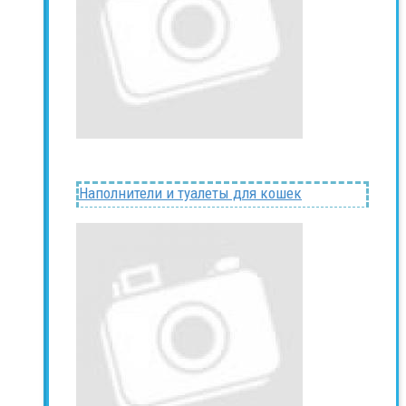
Наполнители и туалеты для кошек