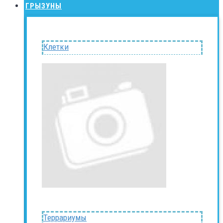
ГРЫЗУНЫ
Клетки
Террариумы