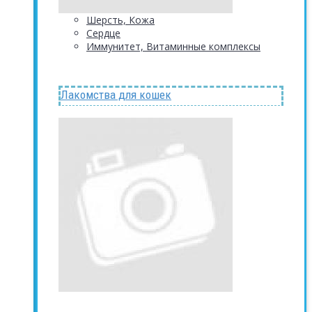
Шерсть, Кожа
Сердце
Иммунитет, Витаминные комплексы
Лакомства для кошек