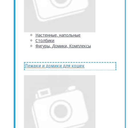
Настенные, напольные
Столбики
Фигуры, Домики, Комплексы
Лежаки и домики для кошек