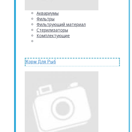
Аквариумы
Фильтры
Фильтрующий материал
Стерилизаторы
Комплектующие
Корм Для Рыб