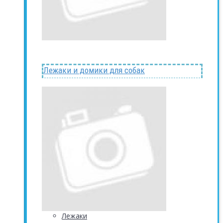
Лежаки и домики для собак
Лежаки