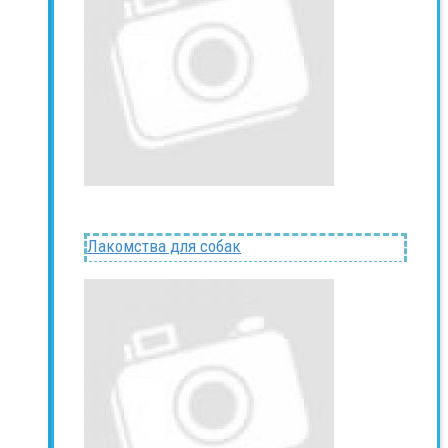
Лакомства для собак