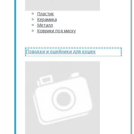
Пластик
Керамика
Металл
Коврики под миску
Поводки и ошейники для кошек