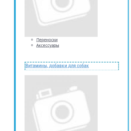
Переноски
Аксессуары
Витамины, добавки для собак