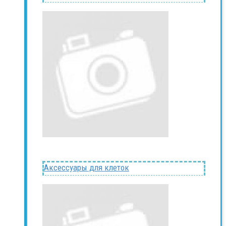
Аксессуары для клеток