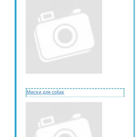
Миски для собак