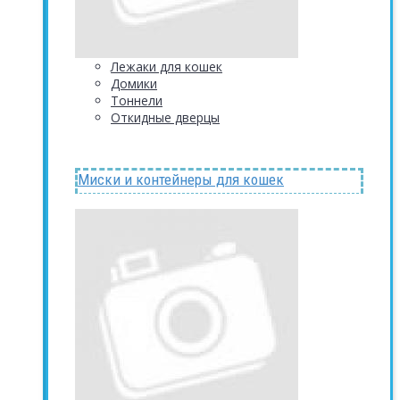
Лежаки для кошек
Домики
Тоннели
Откидные дверцы
Миски и контейнеры для кошек