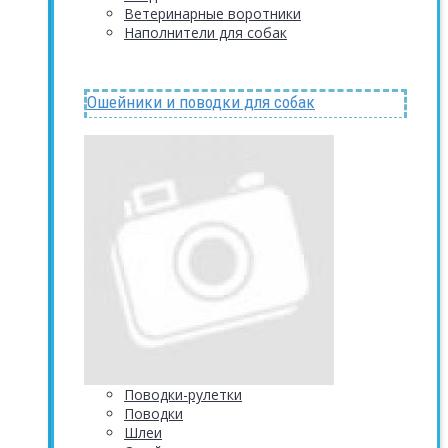
Ветеринарные воротники
Наполнители для собак
Ошейники и поводки для собак
Поводки-рулетки
Поводки
Шлеи