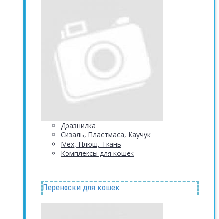
Дразнилка
Сизаль, Пластмаса, Каучук
Мех, Плюш, Ткань
Комплексы для кошек
Переноски для кошек