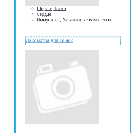
Шерсть, Кожа
Сердце
Иммунитет, Витаминные комплексы
Лакомства для кошек