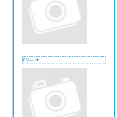
Игрушки