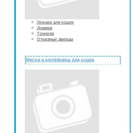
Лежаки для кошек
Домики
Тоннели
Откидные дверцы
Миски и контейнеры для кошек