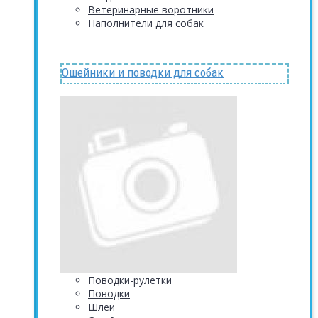
Ветеринарные воротники
Наполнители для собак
Ошейники и поводки для собак
Поводки-рулетки
Поводки
Шлеи