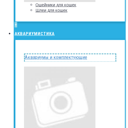
Ошейники для кошек
Шлеи для кошек
+
АКВАРИУМИСТИКА
Аквариумы и комплектующие