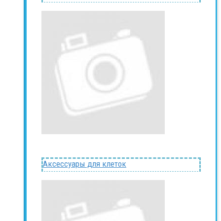
Аксессуары для клеток