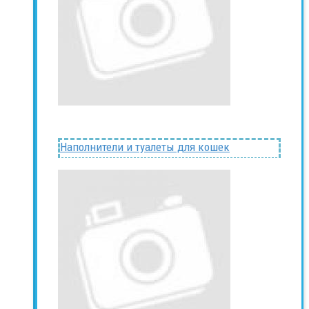
Наполнители и туалеты для кошек