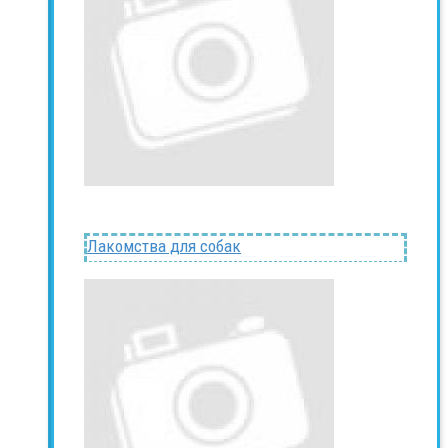
Лакомства для собак