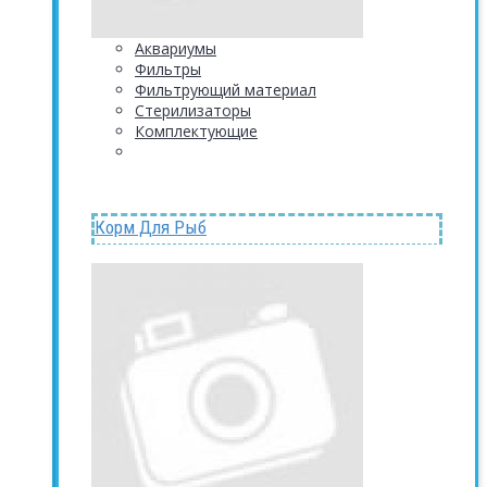
Аквариумы
Фильтры
Фильтрующий материал
Стерилизаторы
Комплектующие
Корм Для Рыб