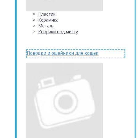
Пластик
Керамика
Металл
Коврики под миску
Поводки и ошейники для кошек