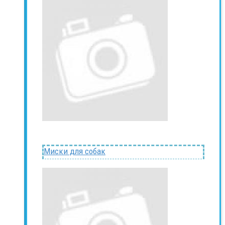
Миски для собак