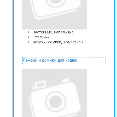
Настенные, напольные
Столбики
Фигуры, Домики, Комплексы
Лежаки и домики для кошек