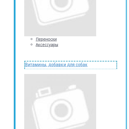
Переноски
Аксессуары
Витамины, добавки для собак