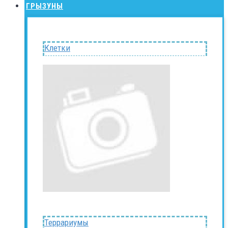
ГРЫЗУНЫ
Клетки
Террариумы