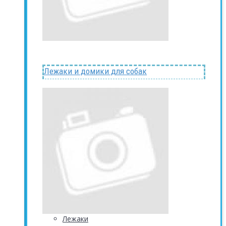
Лежаки и домики для собак
Лежаки