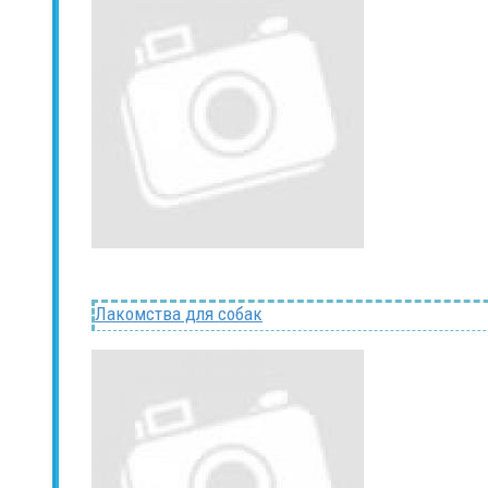
Лакомства для собак