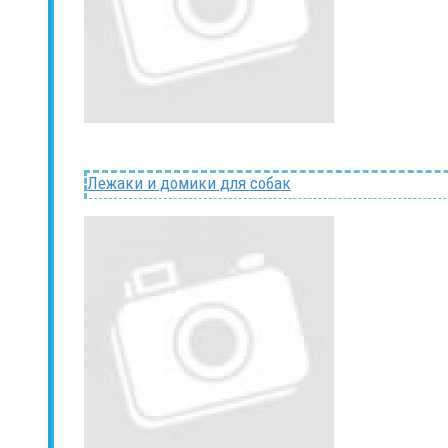
Лежаки и домики для собак