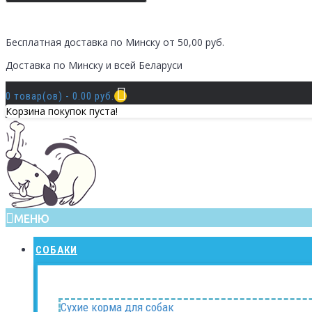
Бесплатная доставка по Минску от 50,00 руб.
Доставка по Минску и всей Беларуси
0 товар(ов) - 0.00 руб.
Корзина покупок пуста!
МЕНЮ
СОБАКИ
Сухие корма для собак