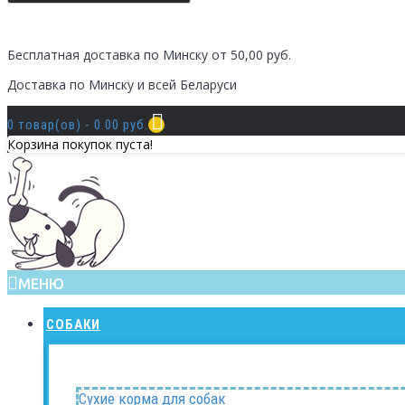
Бесплатная доставка по Минску от 50,00 руб.
Доставка по Минску и всей Беларуси
0 товар(ов) - 0.00 руб.
Корзина покупок пуста!
МЕНЮ
СОБАКИ
Сухие корма для собак