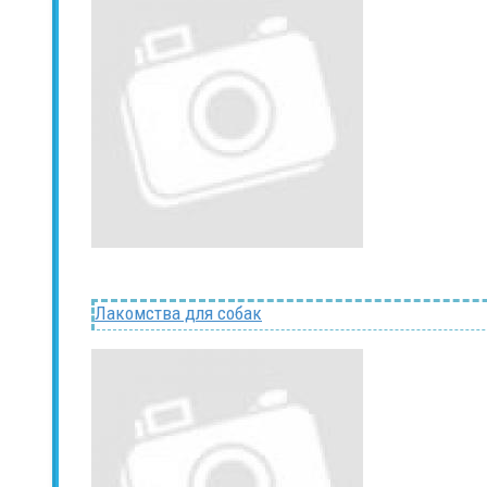
Лакомства для собак