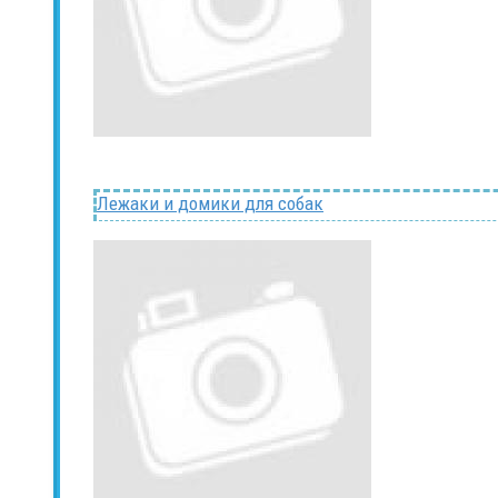
Лежаки и домики для собак