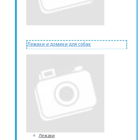
Лежаки и домики для собак
Лежаки