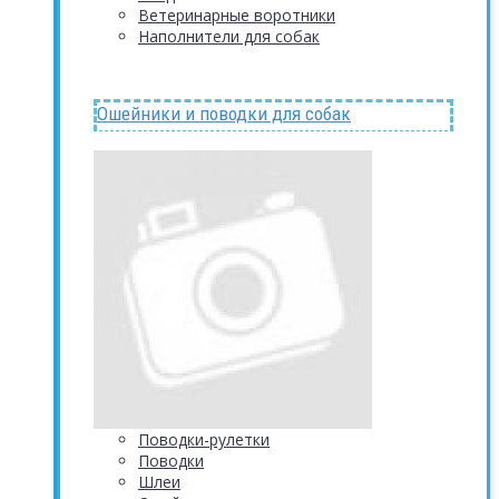
Ветеринарные воротники
Наполнители для собак
Ошейники и поводки для собак
Поводки-рулетки
Поводки
Шлеи