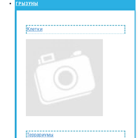
ГРЫЗУНЫ
Клетки
Террариумы