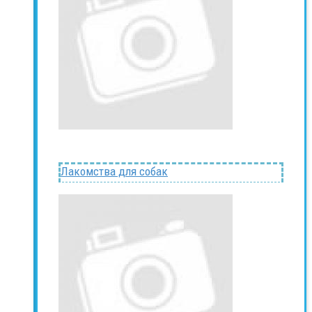
Лакомства для собак