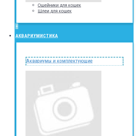
Ошейники для кошек
Шлеи для кошек
+
АКВАРИУМИСТИКА
Аквариумы и комплектующие