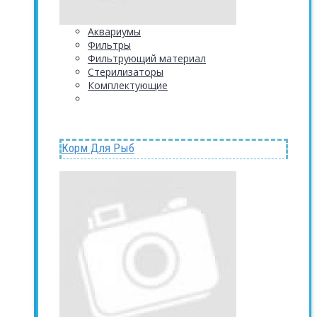
Аквариумы
Фильтры
Фильтрующий материал
Стерилизаторы
Комплектующие
Корм Для Рыб