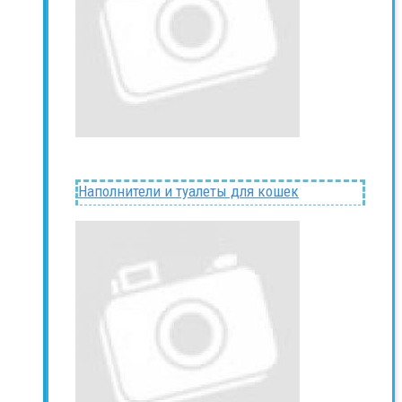
Наполнители и туалеты для кошек