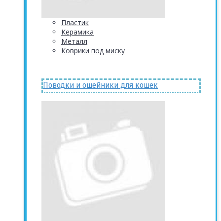
Пластик
Керамика
Металл
Коврики под миску
Поводки и ошейники для кошек