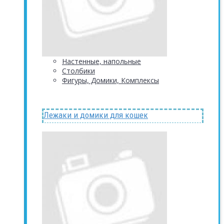
Настенные, напольные
Столбики
Фигуры, Домики, Комплексы
Лежаки и домики для кошек