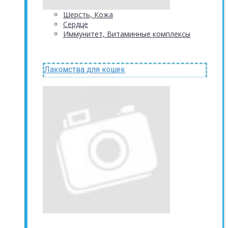
Шерсть, Кожа
Сердце
Иммунитет, Витаминные комплексы
Лакомства для кошек