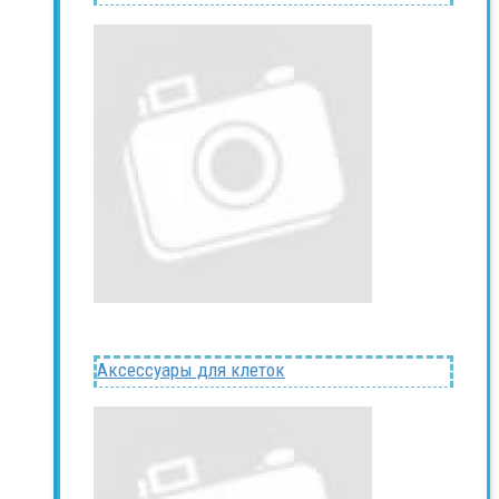
Аксессуары для клеток