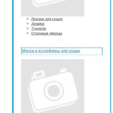
Лежаки для кошек
Домики
Тоннели
Откидные дверцы
Миски и контейнеры для кошек