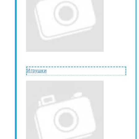
Игрушки