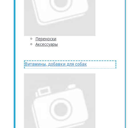
Переноски
Аксессуары
Витамины, добавки для собак