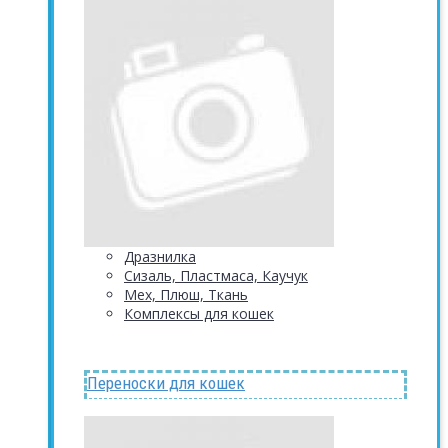
Дразнилка
Сизаль, Пластмаса, Каучук
Мех, Плюш, Ткань
Комплексы для кошек
Переноски для кошек