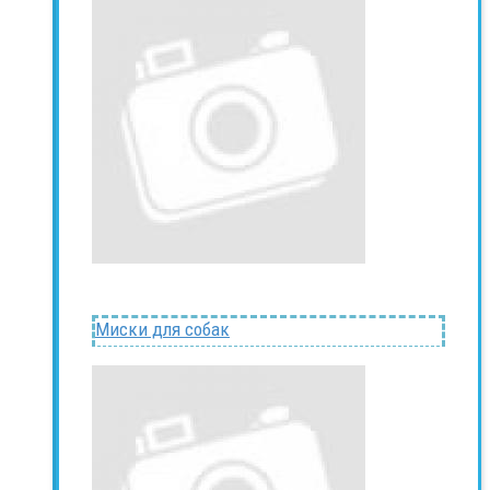
Миски для собак