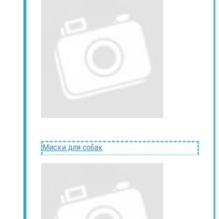
Миски для собак