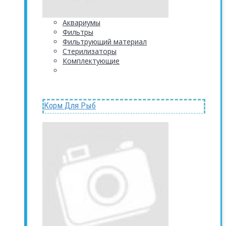
Аквариумы
Фильтры
Фильтрующий материал
Стерилизаторы
Комплектующие
Корм Для Рыб