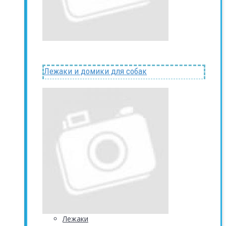
Лежаки и домики для собак
Лежаки