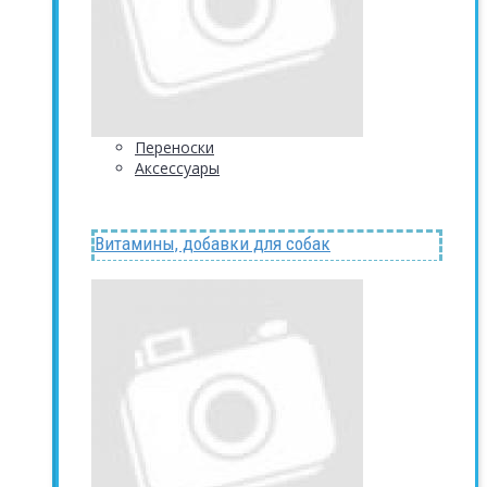
Переноски
Аксессуары
Витамины, добавки для собак