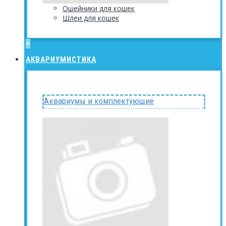
Ошейники для кошек
Шлеи для кошек
+
АКВАРИУМИСТИКА
Аквариумы и комплектующие