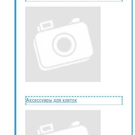
Аксессуары для клеток