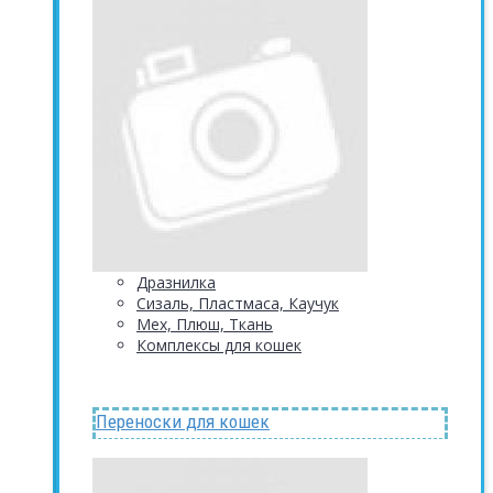
Дразнилка
Сизаль, Пластмаса, Каучук
Мех, Плюш, Ткань
Комплексы для кошек
Переноски для кошек