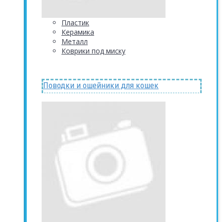
Пластик
Керамика
Металл
Коврики под миску
Поводки и ошейники для кошек