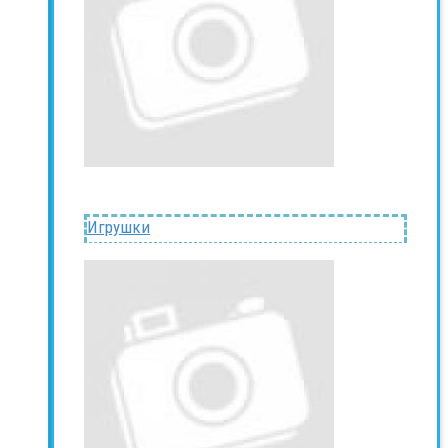
Игрушки