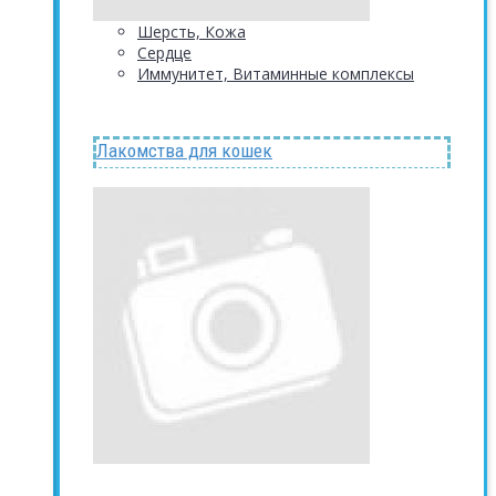
Шерсть, Кожа
Сердце
Иммунитет, Витаминные комплексы
Лакомства для кошек