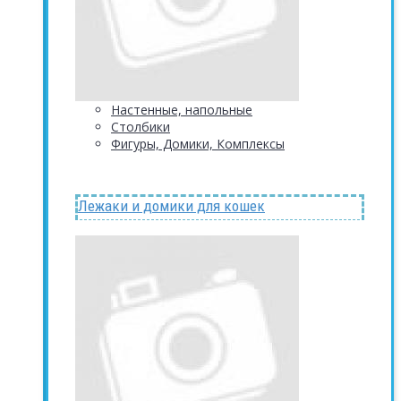
Настенные, напольные
Столбики
Фигуры, Домики, Комплексы
Лежаки и домики для кошек