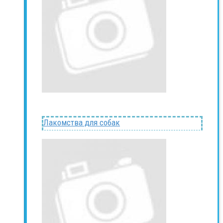
Лакомства для собак