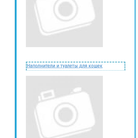
Наполнители и туалеты для кошек