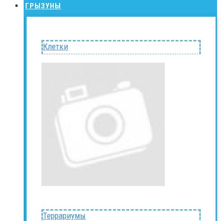
ГРЫЗУНЫ
Клетки
Террариумы