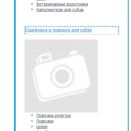
Ветеринарные воротники
Наполнители для собак
Ошейники и поводки для собак
Поводки-рулетки
Поводки
Шлеи