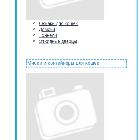
Лежаки для кошек
Домики
Тоннели
Откидные дверцы
Миски и контейнеры для кошек