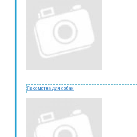
Лакомства для собак