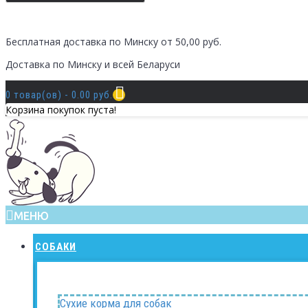
Бесплатная доставка по Минску от 50,00 руб.
Доставка по Минску и всей Беларуси
0 товар(ов) - 0.00 руб.
Корзина покупок пуста!
МЕНЮ
СОБАКИ
Сухие корма для собак