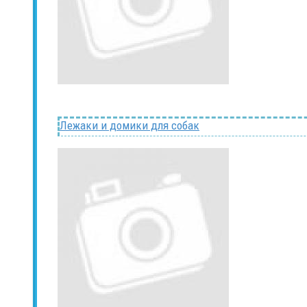
Лежаки и домики для собак