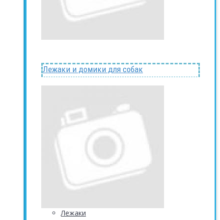
Лежаки и домики для собак
Лежаки