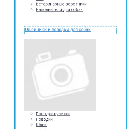
Ветеринарные воротники
Наполнители для собак
Ошейники и поводки для собак
Поводки-рулетки
Поводки
Шлеи