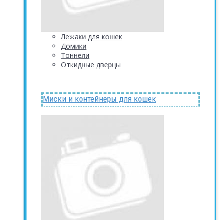
Лежаки для кошек
Домики
Тоннели
Откидные дверцы
Миски и контейнеры для кошек