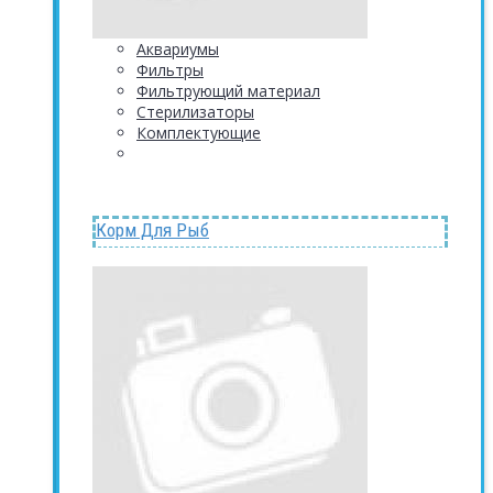
Аквариумы
Фильтры
Фильтрующий материал
Стерилизаторы
Комплектующие
Корм Для Рыб