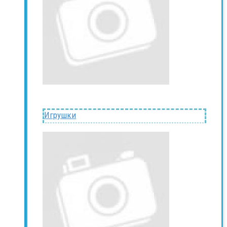
Игрушки