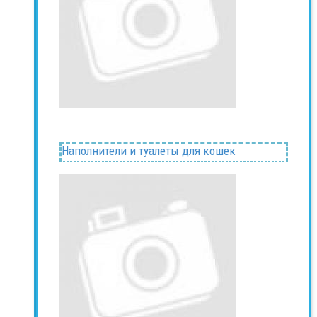
Наполнители и туалеты для кошек