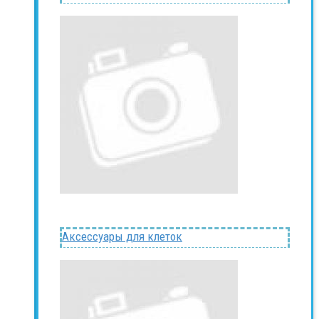
Аксессуары для клеток