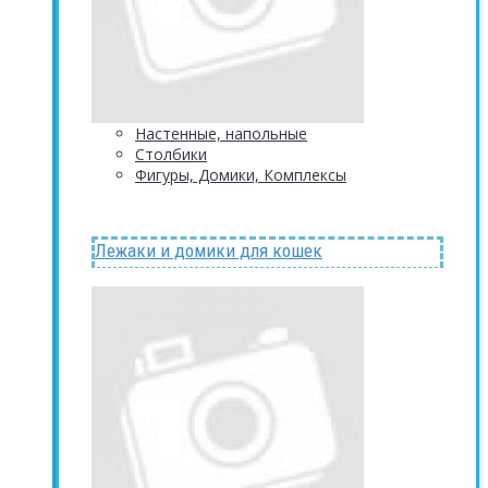
Настенные, напольные
Столбики
Фигуры, Домики, Комплексы
Лежаки и домики для кошек