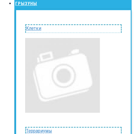
ГРЫЗУНЫ
Клетки
Террариумы