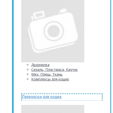
Дразнилка
Сизаль, Пластмаса, Каучук
Мех, Плюш, Ткань
Комплексы для кошек
Переноски для кошек