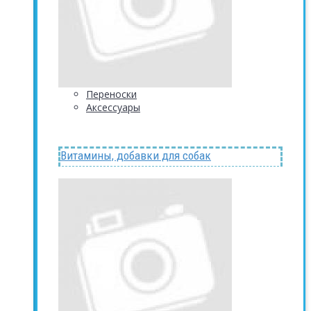
Переноски
Аксессуары
Витамины, добавки для собак