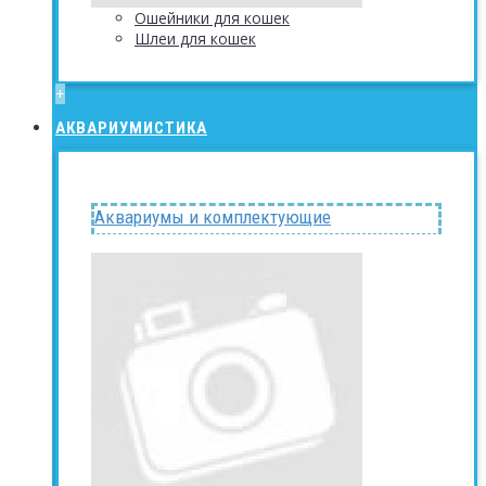
Ошейники для кошек
Шлеи для кошек
+
АКВАРИУМИСТИКА
Аквариумы и комплектующие