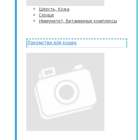
Шерсть, Кожа
Сердце
Иммунитет, Витаминные комплексы
Лакомства для кошек