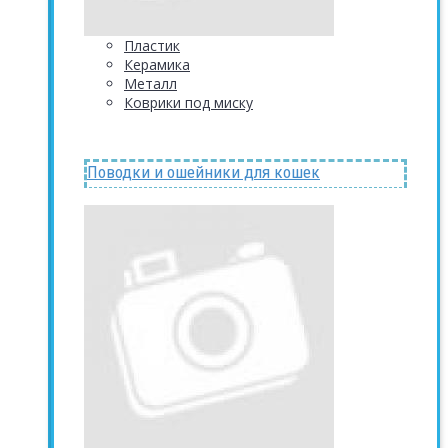
Пластик
Керамика
Металл
Коврики под миску
Поводки и ошейники для кошек