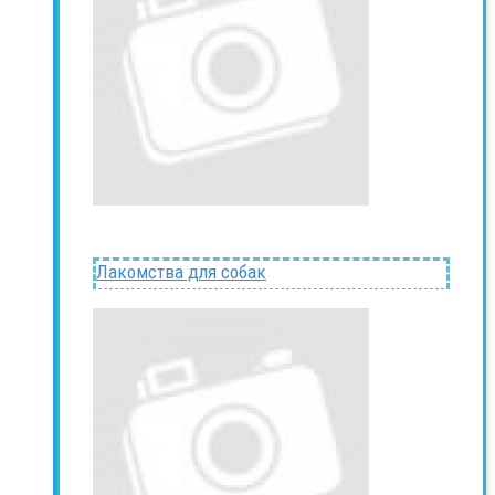
Лакомства для собак