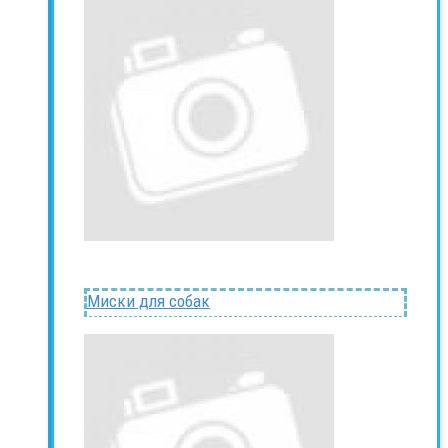
Миски для собак