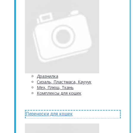
Дразнилка
Сизаль, Пластмаса, Каучук
Мех, Плюш, Ткань
Комплексы для кошек
Переноски для кошек