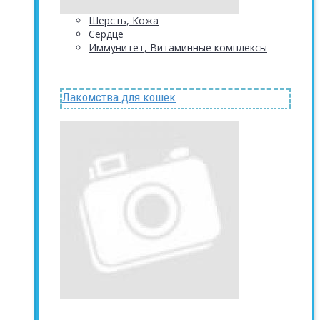
Шерсть, Кожа
Сердце
Иммунитет, Витаминные комплексы
Лакомства для кошек