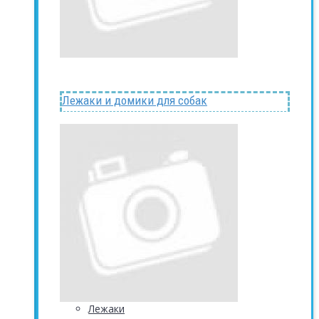
Лежаки и домики для собак
Лежаки