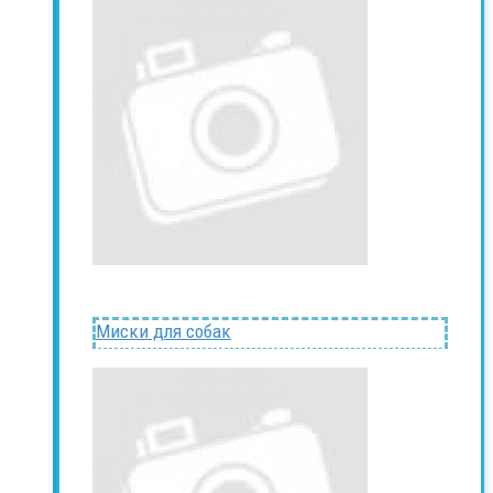
Миски для собак