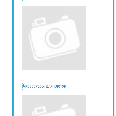
Аксессуары для клеток