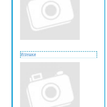
Игрушки