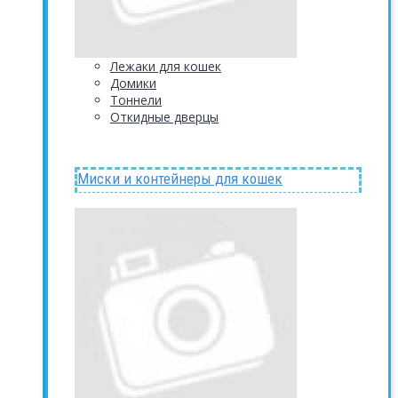
Лежаки для кошек
Домики
Тоннели
Откидные дверцы
Миски и контейнеры для кошек