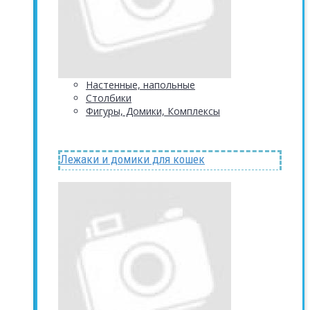
Настенные, напольные
Столбики
Фигуры, Домики, Комплексы
Лежаки и домики для кошек