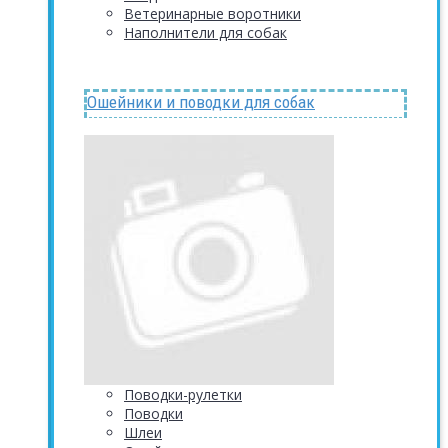
Ветеринарные воротники
Наполнители для собак
Ошейники и поводки для собак
Поводки-рулетки
Поводки
Шлеи