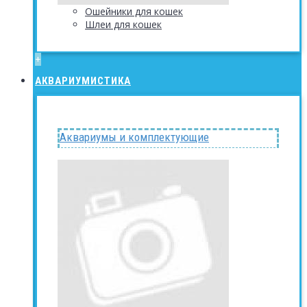
Ошейники для кошек
Шлеи для кошек
+
АКВАРИУМИСТИКА
Аквариумы и комплектующие