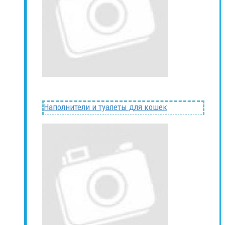
Наполнители и туалеты для кошек