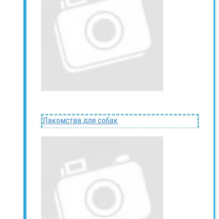
Лакомства для собак