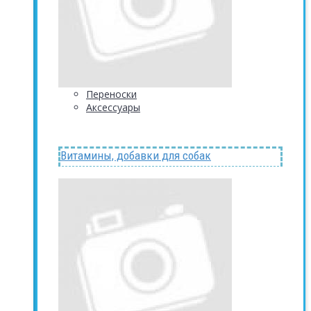
Переноски
Аксессуары
Витамины, добавки для собак