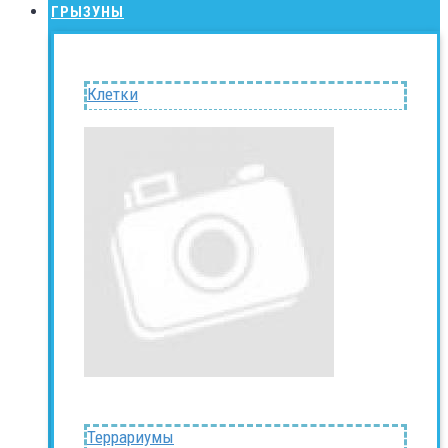
ГРЫЗУНЫ
Клетки
Террариумы