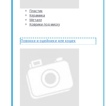
Пластик
Керамика
Металл
Коврики под миску
Поводки и ошейники для кошек