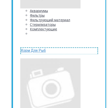
Аквариумы
Фильтры
Фильтрующий материал
Стерилизаторы
Комплектующие
Корм Для Рыб