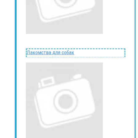
Лакомства для собак