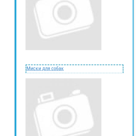
Миски для собак