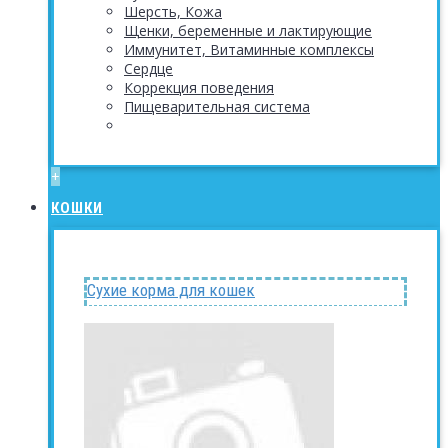
Шерсть, Кожа
Щенки, беременные и лактирующие
Иммунитет, Витаминные комплексы
Сердце
Коррекция поведения
Пищеварительная система
+
КОШКИ
Сухие корма для кошек