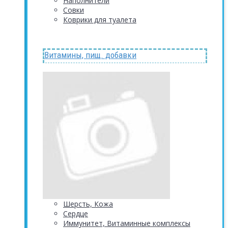
Наполнители
Совки
Коврики для туалета
Витамины, пищ. добавки
Шерсть, Кожа
Сердце
Иммунитет, Витаминные комплексы