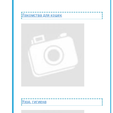
Лакомства для кошек
Уход, гигиена