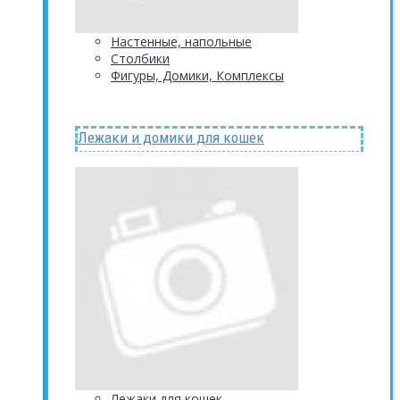
Настенные, напольные
Столбики
Фигуры, Домики, Комплексы
Лежаки и домики для кошек
Лежаки для кошек