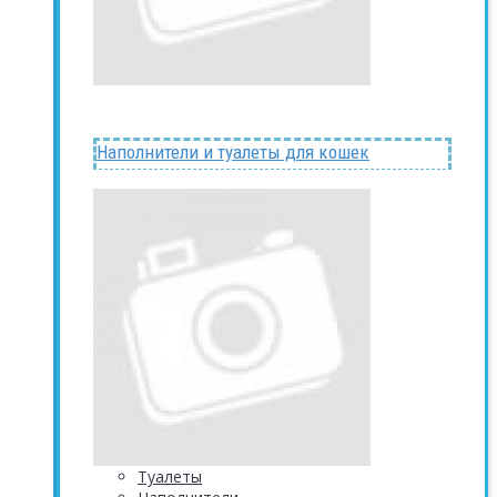
Наполнители и туалеты для кошек
Туалеты