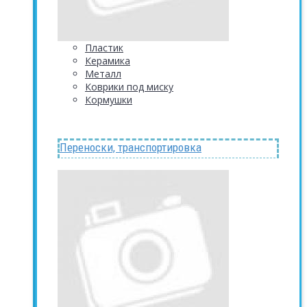
Пластик
Керамика
Металл
Коврики под миску
Кормушки
Переноски, транспортировка