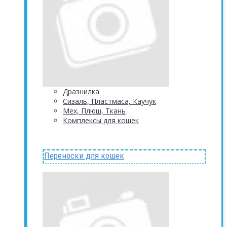
Дразнилка
Сизаль, Пластмаса, Каучук
Мех, Плюш, Ткань
Комплексы для кошек
Переноски для кошек