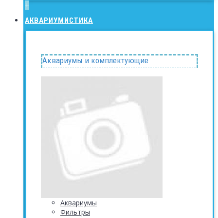
+
АКВАРИУМИСТИКА
Аквариумы и комплектующие
Аквариумы
Фильтры