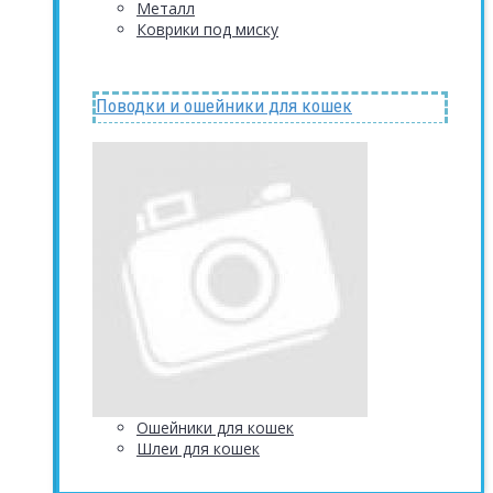
Металл
Коврики под миску
Поводки и ошейники для кошек
Ошейники для кошек
Шлеи для кошек