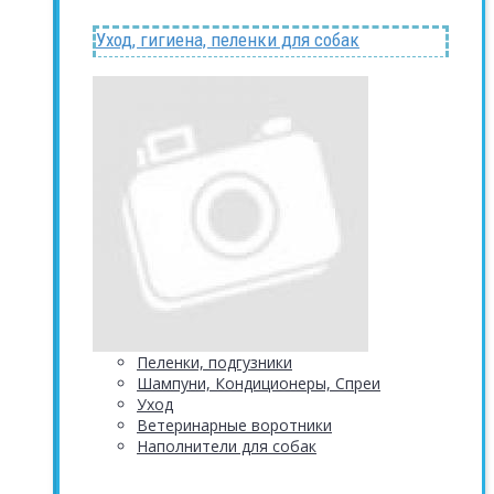
Уход, гигиена, пеленки для собак
Пеленки, подгузники
Шампуни, Кондиционеры, Спреи
Уход
Ветеринарные воротники
Наполнители для собак