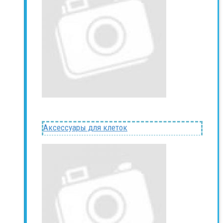
Аксессуары для клеток