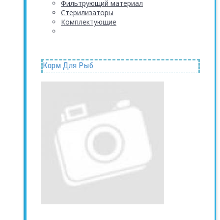
Фильтрующий материал
Стерилизаторы
Комплектующие
Корм Для Рыб