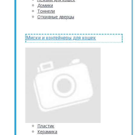
Домики
Тоннели
Откидные дверцы
Миски и контейнеры для кошек
Пластик
Керамика