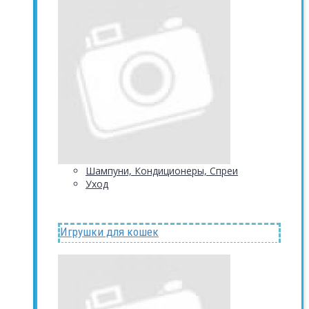
Шампуни, Кондиционеры, Спреи
Уход
Игрушки для кошек